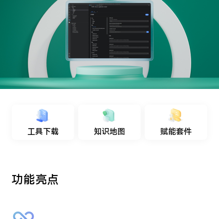
工具下载
知识地图
赋能套件
功能亮点